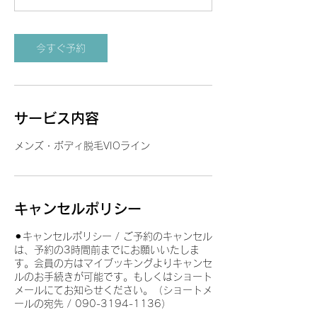
分
今すぐ予約
サービス内容
メンズ・ボディ脱毛VIOライン
キャンセルポリシー
⚫︎キャンセルポリシー / ご予約のキャンセル
は、予約の3時間前までにお願いいたしま
す。会員の方はマイブッキングよりキャンセ
ルのお手続きが可能です。もしくはショート
メールにてお知らせください。（ショートメ
ールの宛先 ​/ 090-3194-1136）