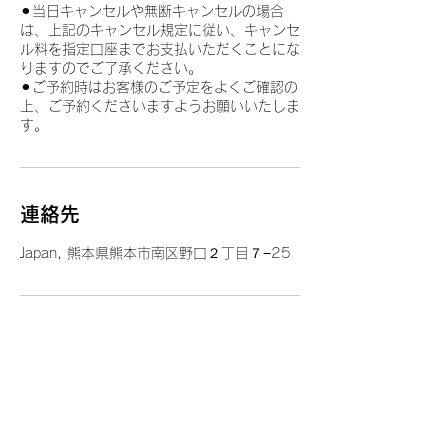
⚫︎当日キャンセルや無断キャンセルの場合
は、上記のキャンセル規定に従い、キャンセ
ル料を指定口座までお支払いただくことにな
りますのでご了承ください。
⚫︎ご予約時はお客様のご予定をよくご確認の
上、ご予約くださいますようお願いいたしま
す。
連絡先
Japan, 熊本県熊本市南区野口２丁目７−25
フット楽