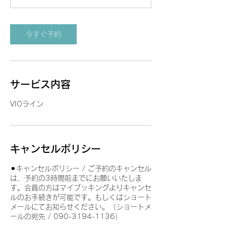
分
今すぐ予約
サービス内容
VIOライン
キャンセルポリシー
⚫︎キャンセルポリシー / ご予約のキャンセル
は、予約の3時間前までにお願いいたしま
す。会員の方はマイブッキングよりキャンセ
ルのお手続きが可能です。もしくはショート
メールにてお知らせください。（ショートメ
ールの宛先 ​/ 090-3194-1136）