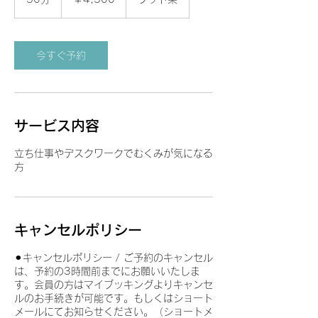
0
分
今すぐ予約
サービス内容
立ち仕事やデスクワークでむくみが気になる
方
キャンセルポリシー
⚫︎キャンセルポリシー / ご予約のキャンセル
は、予約の3時間前までにお願いいたしま
す。会員の方はマイブッキングよりキャンセ
ルのお手続きが可能です。もしくはショート
メールにてお知らせください。（ショートメ